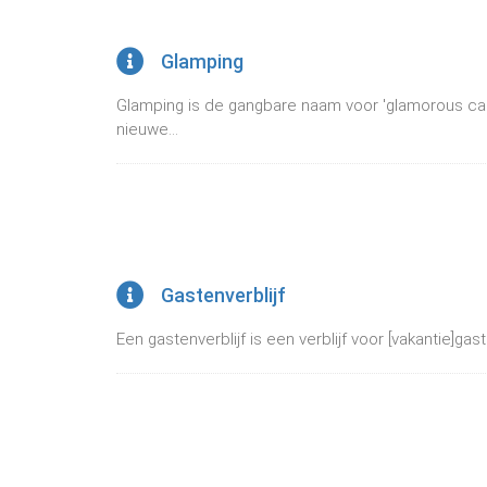
Glamping
Glamping is de gangbare naam voor 'glamorous ca
nieuwe...
Gastenverblijf
Een gastenverblijf is een verblijf voor [vakantie]gast