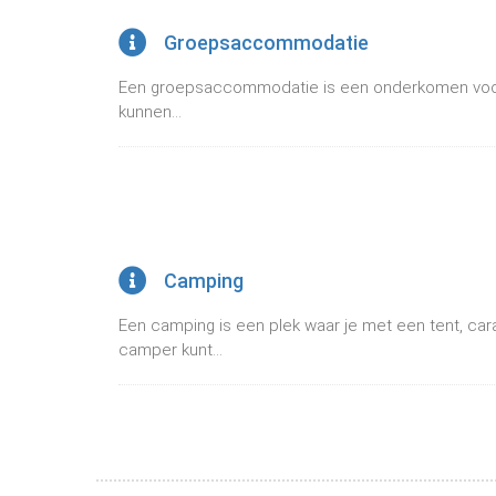
Groepsaccommodatie
Een groepsaccommodatie is een onderkomen voo
kunnen...
Camping
Een camping is een plek waar je met een tent, ca
camper kunt...