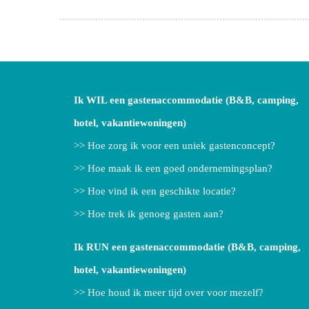
Ik WIL een gastenaccommodatie (B&B, camping,
hotel, vakantiewoningen)
>> Hoe zorg ik voor een uniek gastenconcept?
>> Hoe maak ik een goed ondernemingsplan?
>> Hoe vind ik een geschikte locatie?
>> Hoe trek ik genoeg gasten aan?
Ik RUN een gastenaccommodatie (B&B, camping,
hotel, vakantiewoningen)
>> Hoe houd ik meer tijd over voor mezelf?