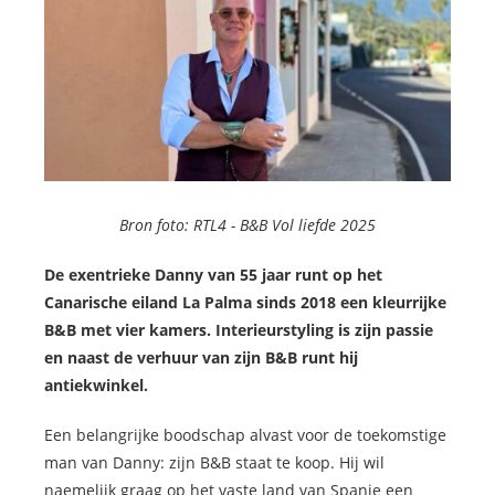
Bron foto: RTL4 -
B&B Vol liefde 2025
De exentrieke Danny van 55 jaar runt op het
Canarische eiland La Palma sinds 2018 een kleurrijke
B&B met vier kamers. Interieurstyling is zijn passie
en naast de verhuur van zijn B&B runt hij
antiekwinkel.
Een belangrijke boodschap alvast voor de toekomstige
man van Danny: zijn B&B staat te koop. Hij wil
naemelijk graag op het vaste land van Spanje een