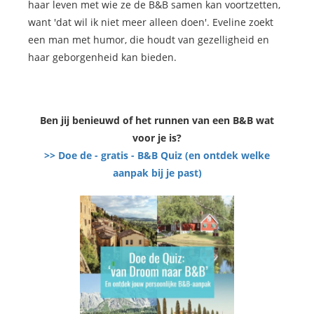
haar leven met wie ze de B&B samen kan voortzetten,
want 'dat wil ik niet meer alleen doen'. Eveline zoekt
een man met humor, die houdt van gezelligheid en
haar geborgenheid kan bieden.
Ben jij benieuwd of het runnen van een B&B wat
voor je is?
>> Doe de - gratis - B&B Quiz (en ontdek welke
aanpak bij je past)