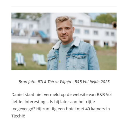
Bron foto: RTL4 Thirza Wijnja -
B&B Vol liefde 2025
Daniel staat niet vermeld op de website van B&B Vol
liefde. Interesting... Is hij later aan het rijtje
toegevoegd? Hij runt iig een hotel met 40 kamers in
Tjechië