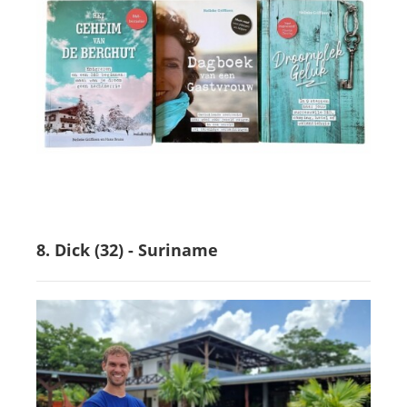
8. Dick (32) - Suriname