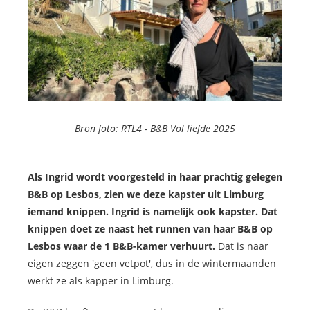
Bron foto: RTL4 -
B&B Vol liefde 2025
Als Ingrid wordt voorgesteld in haar prachtig gelegen
B&B op Lesbos, zien we deze kapster uit Limburg
iemand knippen. Ingrid is namelijk ook kapster. Dat
knippen doet ze naast het runnen van haar B&B op
Lesbos waar de 1 B&B-kamer verhuurt.
Dat is naar
eigen zeggen 'geen vetpot', dus in de wintermaanden
werkt ze als kapper in Limburg.