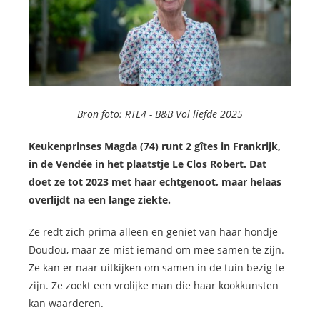
Bron foto: RTL4 -
B&B Vol liefde 2025
Keukenprinses Magda (74) runt 2 gîtes in Frankrijk,
in de Vendée in het plaatstje Le Clos Robert. Dat
doet ze tot 2023 met haar echtgenoot, maar helaas
overlijdt na een lange ziekte.
Ze redt zich prima alleen en geniet van haar hondje
Doudou, maar ze mist iemand om mee samen te zijn.
Ze kan er naar uitkijken om samen in de tuin bezig te
zijn. Ze zoekt een vrolijke man die haar kookkunsten
kan waarderen.