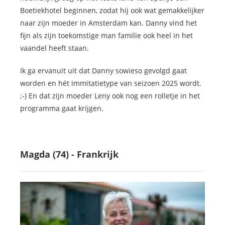
Boetiekhotel beginnen, zodat hij ook wat gemakkelijker
naar zijn moeder in Amsterdam kan. Danny vind het
fijn als zijn toekomstige man familie ook heel in het
vaandel heeft staan.
Ik ga ervanuit uit dat Danny sowieso gevolgd gaat
worden en hét immitatietype van seizoen 2025 wordt.
;-) En dat zijn moeder Leny ook nog een rolletje in het
programma gaat krijgen.
Magda (74) - Frankrijk