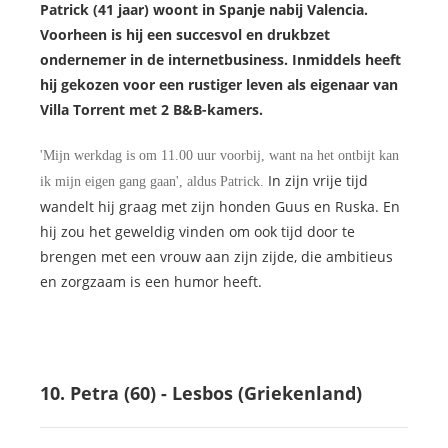
Patrick (41 jaar) woont in Spanje nabij Valencia.
Voorheen is hij een succesvol en drukbzet
ondernemer in de internetbusiness. Inmiddels heeft
hij gekozen voor een rustiger leven als eigenaar van
Villa Torrent met 2 B&B-kamers.
'Mijn werkdag is om 11.00 uur voorbij, want na het ontbijt kan
In zijn vrije tijd
ik mijn eigen gang gaan', aldus Patrick.
wandelt hij graag met zijn honden Guus en Ruska. En
hij zou het geweldig vinden om ook tijd door te
brengen met een vrouw aan zijn zijde, die ambitieus
en zorgzaam is een humor heeft.
10. Petra (60) - Lesbos (Griekenland)