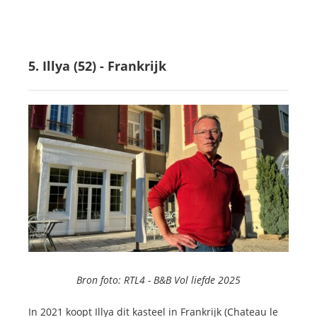
5. Illya (52) - Frankrijk
Bron foto: RTL4 -
B&B Vol liefde 2025
In 2021 koopt Illya dit kasteel in Frankrijk (Chateau le