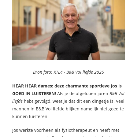
Bron foto: RTL4 -
B&B Vol liefde 2025
HEAR HEAR dames: deze charmante sportieve Jos is
GOED IN LUISTEREN!
Als je de afgelopen jaren
B&B Vol
liefde
hebt gevolgd, weet je dat dit een dingetje is. Veel
mannen in B&B Vol liefde blijken namelijk niet goed te
kunnen luisteren.
Jos werkte voorheen als fysiotherapeut en heeft met