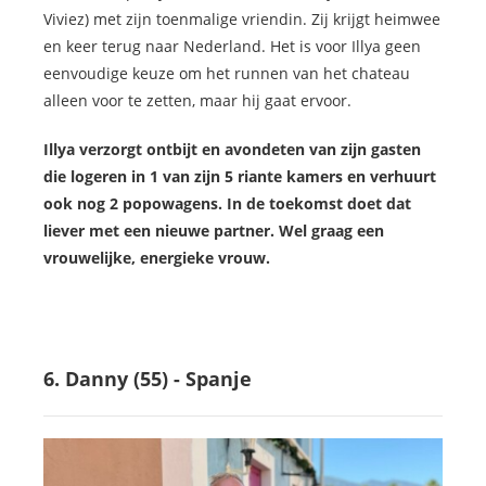
Viviez) met zijn toenmalige vriendin. Zij krijgt heimwee
en keer terug naar Nederland. Het is voor Illya geen
eenvoudige keuze om het runnen van het chateau
alleen voor te zetten, maar hij gaat ervoor.
Illya verzorgt ontbijt en avondeten van zijn gasten
die logeren in 1 van zijn 5 riante kamers en verhuurt
ook nog 2 popowagens. In de toekomst doet dat
liever met een nieuwe partner. Wel graag een
vrouwelijke, energieke vrouw.
6. Danny (55) - Spanje