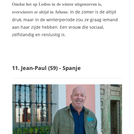
Omdat het op Lesbos in de winter uitgestorven is,
In de zomer is de altijd
overwintert ze altijd in Athene.
druk, maar in de winterperiode zou ze graag iemand
aan haar zijde hebben. Een vrouw die sociaal,
zelfstandig en reislustig is.
11. Jean-Paul (59) - Spanje