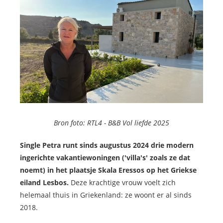
Bron foto: RTL4 -
B&B Vol liefde 2025
Single Petra runt sinds augustus 2024 drie modern
ingerichte vakantiewoningen ('villa's' zoals ze dat
noemt) in het plaatsje Skala Eressos op het Griekse
eiland Lesbos.
Deze krachtige vrouw voelt zich
helemaal thuis in Griekenland: ze woont er al sinds
2018.