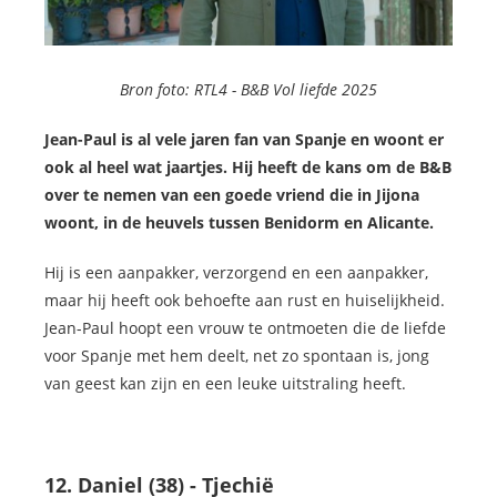
Bron foto: RTL4 -
B&B Vol liefde 2025
Jean-Paul is al vele jaren fan van Spanje en woont er
ook al heel wat jaartjes. Hij heeft de kans om de B&B
over te nemen van een goede vriend die in Jijona
woont, in de heuvels tussen Benidorm en Alicante.
Hij is een aanpakker, verzorgend en een aanpakker,
maar hij heeft ook behoefte aan rust en huiselijkheid.
Jean-Paul hoopt een vrouw te ontmoeten die de liefde
voor Spanje met hem deelt, net zo spontaan is, jong
van geest kan zijn en een leuke uitstraling heeft.
12. Daniel (38) - Tjechië