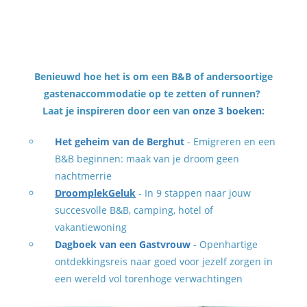
Benieuwd hoe het is om een B&B of andersoortige
gastenaccommodatie op te zetten of runnen?
Laat je inspireren door een van
onze 3 boeken
:
Het geheim van de Berghut
- Emigreren en een
B&B beginnen: maak van je droom geen
nachtmerrie
DroomplekGeluk
- In 9 stappen naar jouw
succesvolle B&B, camping, hotel of
vakantiewoning
Dagboek van een Gastvrouw
- Openhartige
ontdekkingsreis naar goed voor jezelf zorgen in
een wereld vol torenhoge verwachtingen