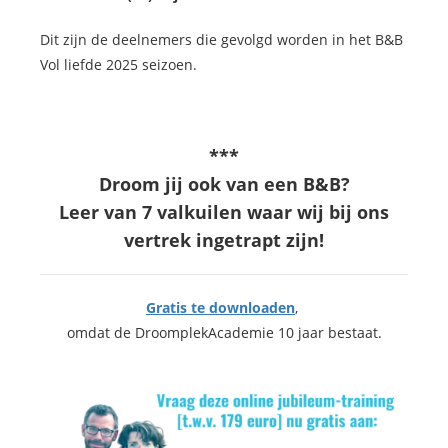
Dit zijn de deelnemers die gevolgd worden in het B&B
Vol liefde 2025 seizoen.
***
Droom jij ook van een B&B?
Leer van 7 valkuilen waar wij bij ons
vertrek ingetrapt zijn!
Gratis te downloaden
,
omdat de DroomplekAcademie 10 jaar bestaat.