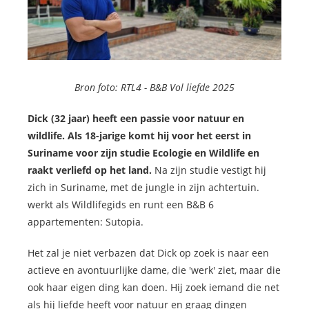
Bron foto: RTL4 -
B&B Vol liefde 2025
Dick (32 jaar) heeft een passie voor natuur en
wildlife. Als 18-jarige komt hij voor het eerst in
Suriname voor zijn studie Ecologie en Wildlife en
raakt verliefd op het land.
Na zijn studie vestigt hij
zich in Suriname, met de jungle in zijn achtertuin.
werkt als Wildlifegids en runt een B&B 6
appartementen: Sutopia.
Het zal je niet verbazen dat Dick op zoek is naar een
actieve en avontuurlijke dame, die 'werk' ziet, maar die
ook haar eigen ding kan doen. Hij zoek iemand die net
als hij liefde heeft voor natuur en graag dingen