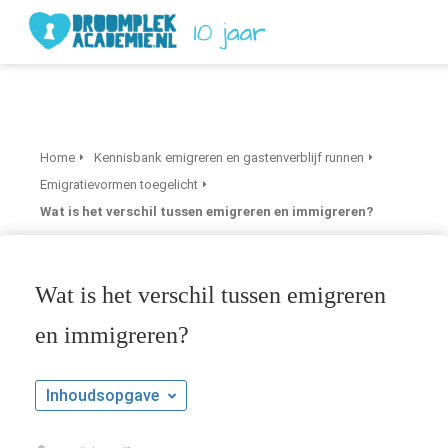
Home
Kennisbank emigreren en gastenverblijf runnen
Emigratievormen toegelicht
Wat is het verschil tussen emigreren en immigreren?
Wat is het verschil tussen emigreren
en immigreren?
Inhoudsopgave