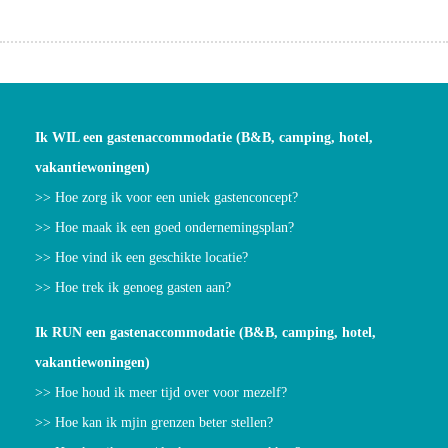
Ik WIL een gastenaccommodatie (B&B, camping, hotel,
vakantiewoningen)
>> Hoe zorg ik voor een uniek gastenconcept?
>> Hoe maak ik een goed ondernemingsplan?
>> Hoe vind ik een geschikte locatie?
>> Hoe trek ik genoeg gasten aan?
Ik RUN een gastenaccommodatie (B&B, camping, hotel,
vakantiewoningen)
>> Hoe houd ik meer tijd over voor mezelf?
>> Hoe kan ik mjin grenzen beter stellen?