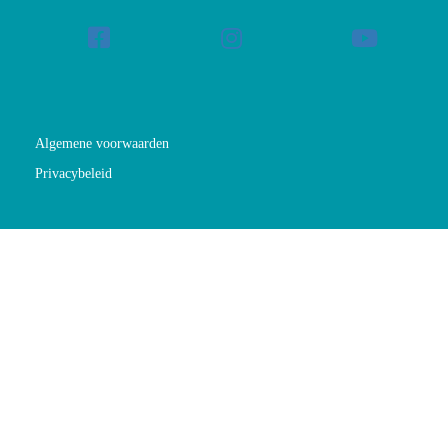
Algemene voorwaarden
Privacybeleid