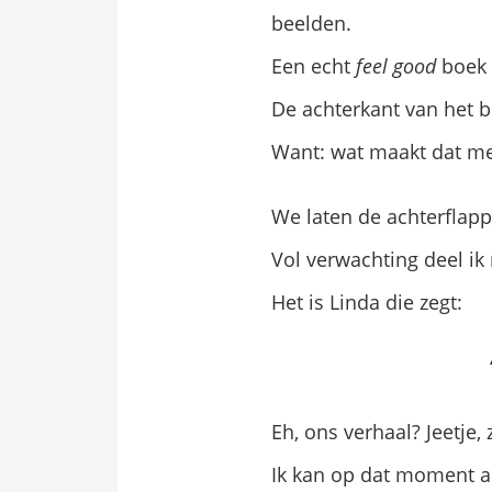
beelden.
Een echt
feel good
boek
De achterkant van het 
Want: wat maakt dat m
We laten de achterflapp
Vol verwachting deel ik
Het is Linda die zegt:
Eh, ons verhaal? Jeetje
Ik kan op dat moment a