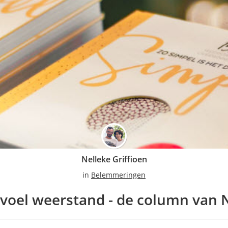
Nelleke Griffioen
in
Belemmeringen
 voel weerstand - de column van 