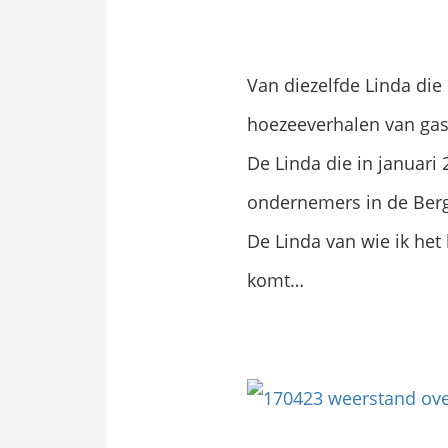
Van diezelfde Linda die 
hoezeeverhalen van gas
De Linda die in januar
ondernemers in de Berg
De Linda van wie ik het 
komt…