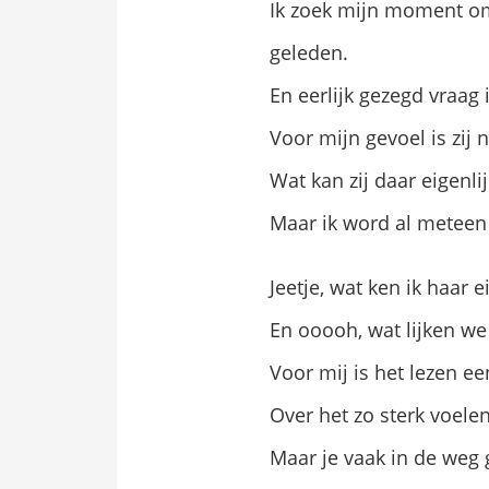
Ik zoek mijn moment om 
geleden.
En eerlijk gezegd vraag
Voor mijn gevoel is zij
Wat kan zij daar eigenli
Maar ik word al meteen
Jeetje, wat ken ik haar e
En ooooh, wat lijken we 
Voor mij is het lezen ee
Over het zo sterk voelen
Maar je vaak in de weg