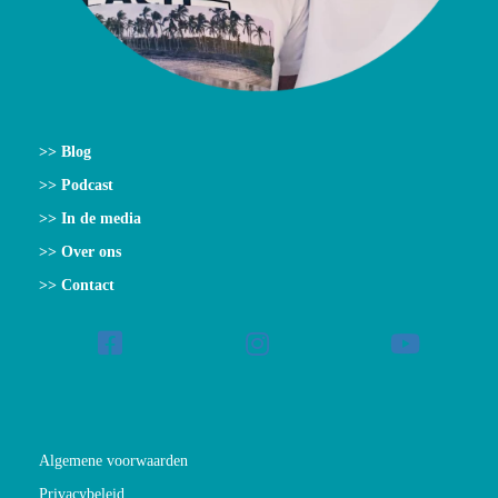
>> Blog
>> Podcast
>> In de media
>> Over ons
>> Contact
Algemene voorwaarden
Privacybeleid