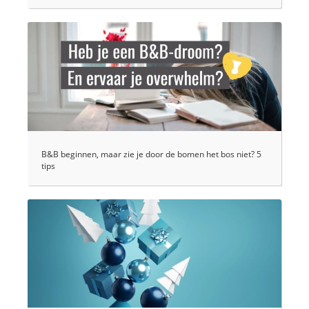
B&B beginnen, maar zie je door de bomen het bos niet? 5
tips