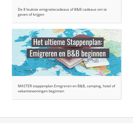
De 8 leukste emigratiecadeaus of B&B cadeaus om te
geven of krijgen
MASTER stappenplan Emigreren en B&B, camping, hotel of
vakantiewoningen beginnen