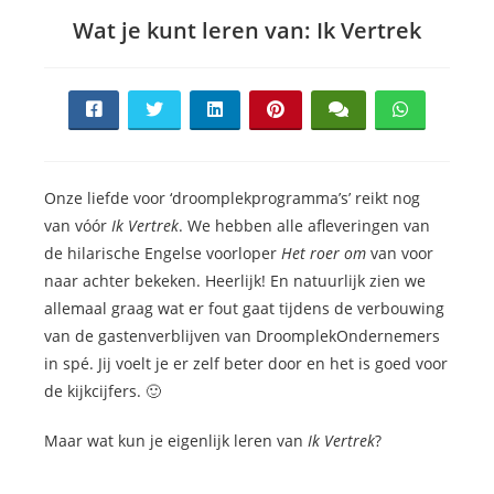
Wat je kunt leren van: Ik Vertrek
Onze liefde voor ‘droomplekprogramma’s’ reikt nog
van vóór
Ik Vertrek
. We hebben alle afleveringen van
de hilarische Engelse voorloper
Het roer om
van voor
naar achter bekeken. Heerlijk! En natuurlijk zien we
allemaal graag wat er fout gaat tijdens de verbouwing
van de gastenverblijven van DroomplekOndernemers
in spé. Jij voelt je er zelf beter door en het is goed voor
de kijkcijfers. 🙂
Maar wat kun je eigenlijk leren van
Ik Vertrek
?