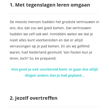
1. Met tegenslagen leren omgaan
De meeste mensen hadden het grootste vertrouwen in
ons, dus dat zou wel goed komen. Dat vertrouwen
hadden we zelf ook wel. Inmiddels weten we dat je
nooit alles kunt voorbereiden en dat er altijd
verrassingen op je pad komen. En als wij gefilmd
waren, had Nederland gesmuld. Van fouten kun je
leren, toch? So, be prepared:
Hoe goed je ook voorbereid bent: er gaan dus altijd
dingen anders dan je had gepland…
2. Jezelf overtreffen