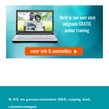
Ik WIL een gastenaccommodatie (B&B, camping, hotel,
vakantiewoningen)