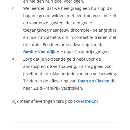
en hielden hun doel voor ogen.
We leerden dat we heel graag een huis op de
bagane grond wilden, met een tuin voor onszelf
en voor onze gasten, dat een goeie
toegangsweg naar jouw droomplek belangrijk is
en hoe zinvol het is om in contact te treden met
de locals. Een leerzame aflevering van de
familie Van Wijk
die naar Oostenrijk gingen.
Zorg dat je voldoende geld hebt voor de
aankoop én de verbouwing. En zorg goed voor
jezelf in de drukke periode van een verbouwing.
Te zien in de aflevering van
Daan en Clasien
die
naar Zuid-Frankrijk vertrokken.
Kijk meer afleveringen terug op
Ikvertrek.nl