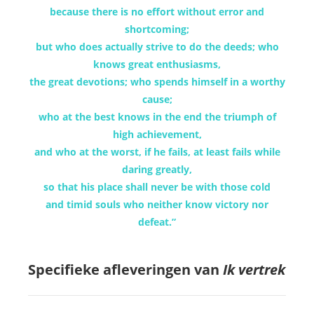
because there is no effort without error and
shortcoming;
but who does actually strive to do the deeds; who
knows great enthusiasms,
the great devotions; who spends himself in a worthy
cause;
who at the best knows in the end the triumph of
high achievement,
and who at the worst, if he fails, at least fails while
daring greatly,
so that his place shall never be with those cold
and timid souls who neither know victory nor
defeat.”
Specifieke afleveringen van
Ik vertrek