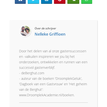
Over de schrijver
Nelleke Griffioen
Door het delen van al onze gastensuccessen
en -valkuilen inspireren we jou bij het
onderzoeken, ontwikkelen en runnen van een
succesvol gastenverblijf.
- deBerghut.com
- auteur van de boeken 'DroomplekGeluk',
'Dagboek van een Gastvrouw' en 'Het geheim
van de Berghut':