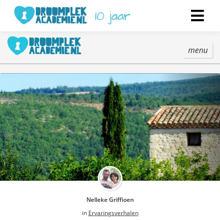
menu
Nelleke Griffioen
in
Ervaringsverhalen