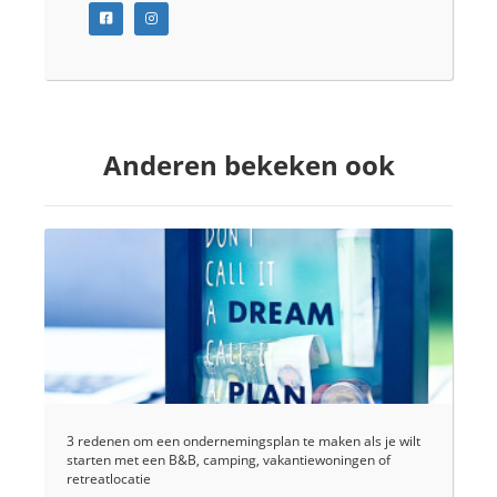
Anderen bekeken ook
3 redenen om een ondernemingsplan te maken als je wilt
starten met een B&B, camping, vakantiewoningen of
retreatlocatie