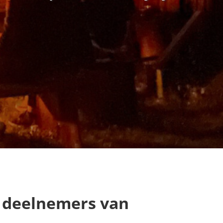
n deelnemers van