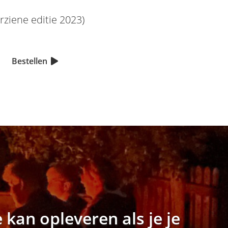
rziene editie 2023)
Bestellen
 kan opleveren als je je