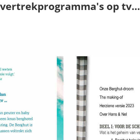
vertrekprogramma's op tv...