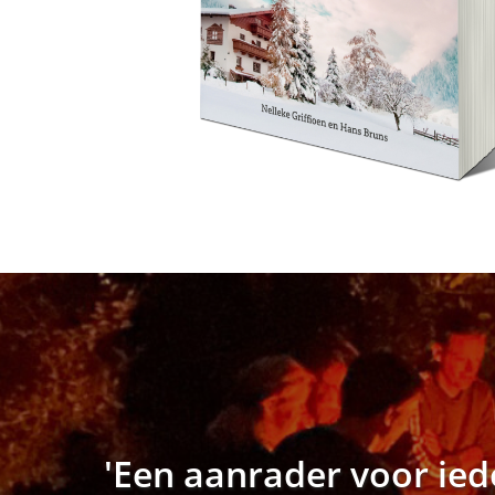
'Een aanrader voor iede