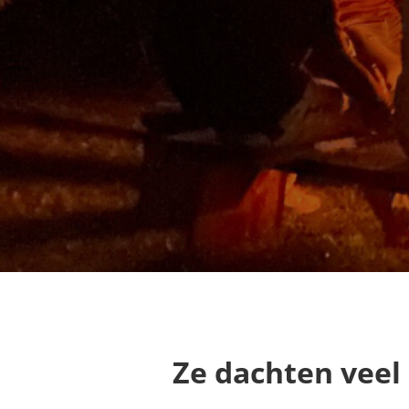
Ze dachten veel