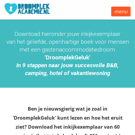
menu
Download hieronder jouw inkijkexemplaar
van het geliefde, openhartige boek voor mensen
met een gastenaccommodatiedroom:
'DroomplekGeluk'
In 9 stappen naar jouw succesvolle B&B,
camping, hotel of vakantiewoning
Ben je nieuwsgierig wat je zoal in
'DroomplekGeluk' kunt lezen en hoe het eruit
ziet? Download het inkijkexemplaar van 60