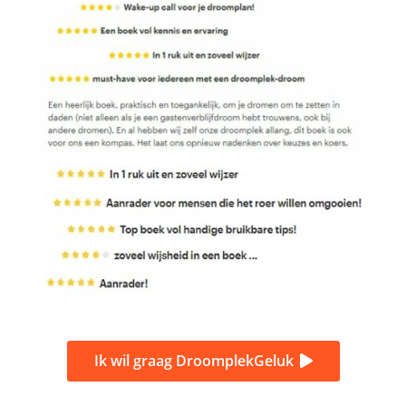
Ik wil graag DroomplekGeluk