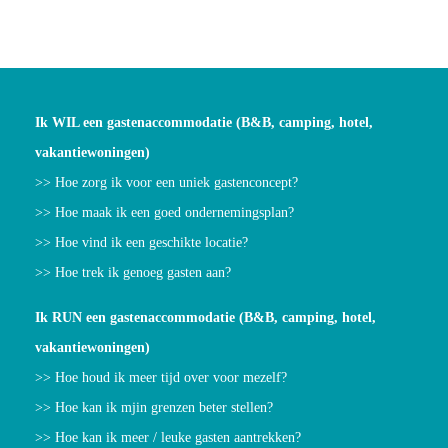
Ik WIL een gastenaccommodatie (B&B, camping, hotel,
vakantiewoningen)
>> Hoe zorg ik voor een uniek gastenconcept?
>> Hoe maak ik een goed ondernemingsplan?
>> Hoe vind ik een geschikte locatie?
>> Hoe trek ik genoeg gasten aan?
Ik RUN een gastenaccommodatie (B&B, camping, hotel,
vakantiewoningen)
>> Hoe houd ik meer tijd over voor mezelf?
>> Hoe kan ik mjin grenzen beter stellen?
>> Hoe kan ik meer / leuke gasten aantrekken?