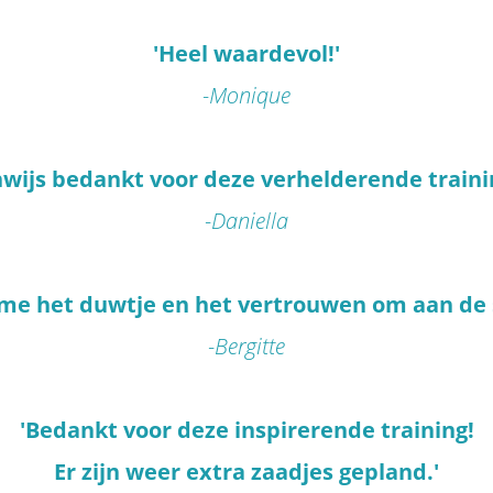
'Heel waardevol!'
-Monique
wijs bedankt voor deze verhelderende traini
-Daniella
n me het duwtje en het vertrouwen om aan de s
-Bergitte
'Bedankt voor deze inspirerende training!
Er zijn weer extra zaadjes gepland.'